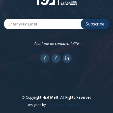
Politique de confidentialité
© Copyright
Hsd Melt
. All Rights Reserved
Designed by
Seeds120 Technology Ltd.