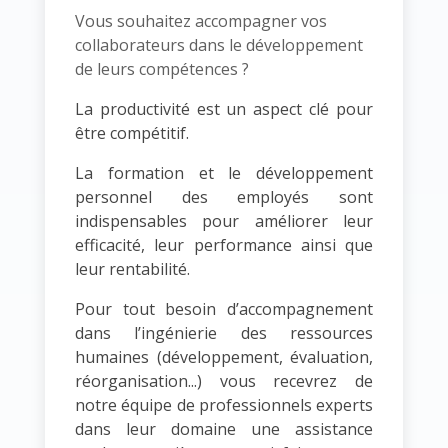
Vous souhaitez accompagner vos
collaborateurs dans le développement
de leurs compétences ?
La productivité est un aspect clé pour
être compétitif.
La formation et le développement
personnel des employés sont
indispensables pour améliorer leur
efficacité, leur performance ainsi que
leur rentabilité.
Pour tout besoin d’accompagnement
dans l’ingénierie des ressources
humaines (développement, évaluation,
réorganisation...) vous recevrez de
notre équipe de professionnels experts
dans leur domaine une assistance