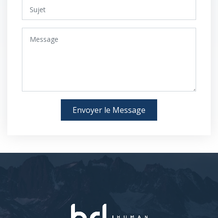
Envoyer le Message