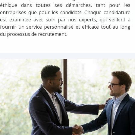
éthique dans toutes ses démarches, tant pour les
entreprises que pour les candidats. Chaque candidature
est examinée avec soin par nos experts, qui veillent à
fournir un service personnalisé et efficace tout au long
du processus de recrutement.