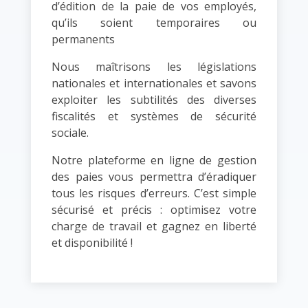
d’édition de la paie de vos employés,
qu’ils soient temporaires ou
permanents
Nous maîtrisons les législations
nationales et internationales et savons
exploiter les subtilités des diverses
fiscalités et systèmes de sécurité
sociale.
Notre plateforme en ligne de gestion
des paies vous permettra d’éradiquer
tous les risques d’erreurs. C’est simple
sécurisé et précis : optimisez votre
charge de travail et gagnez en liberté
et disponibilité !