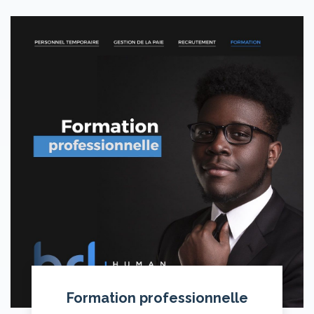
Formation professionnelle