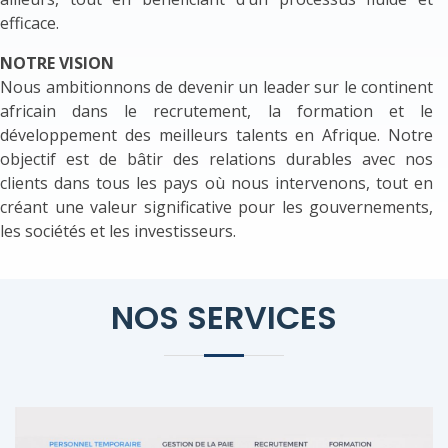
efficace.
NOTRE VISION
Nous ambitionnons de devenir un leader sur le continent
africain dans le recrutement, la formation et le
développement des meilleurs talents en Afrique. Notre
objectif est de bâtir des relations durables avec nos
clients dans tous les pays où nous intervenons, tout en
créant une valeur significative pour les gouvernements,
les sociétés et les investisseurs.
NOS SERVICES