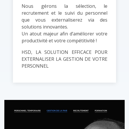
Nous gérons la sélection, le
recrutement et le suivi du personnel
que vous externaliserez via des
solutions innovantes.
Un atout majeur afin d’améliorer votre
productivité et votre compétitivité !
HSD, LA SOLUTION EFFICACE POUR
EXTERNALISER LA GESTION DE VOTRE
PERSONNEL