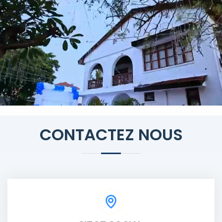
CONTACTEZ NOUS