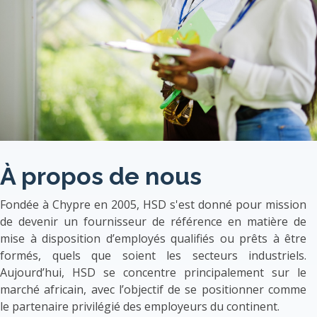
À propos de nous
Fondée à Chypre en 2005, HSD s'est donné pour mission
de devenir un fournisseur de référence en matière de
mise à disposition d’employés qualifiés ou prêts à être
formés, quels que soient les secteurs industriels.
Aujourd’hui, HSD se concentre principalement sur le
marché africain, avec l’objectif de se positionner comme
le partenaire privilégié des employeurs du continent.