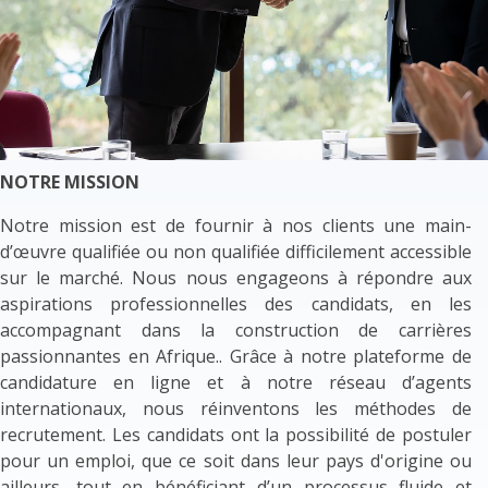
NOTRE MISSION
Notre mission est de fournir à nos clients une main-
d’œuvre qualifiée ou non qualifiée difficilement accessible
sur le marché. Nous nous engageons à répondre aux
aspirations professionnelles des candidats, en les
accompagnant dans la construction de carrières
passionnantes en Afrique.. Grâce à notre plateforme de
candidature en ligne et à notre réseau d’agents
internationaux, nous réinventons les méthodes de
recrutement. Les candidats ont la possibilité de postuler
pour un emploi, que ce soit dans leur pays d'origine ou
ailleurs, tout en bénéficiant d’un processus fluide et