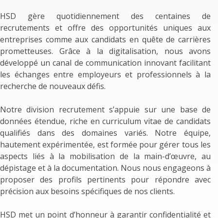
HSD gère quotidiennement des centaines de
recrutements et offre des opportunités uniques aux
entreprises comme aux candidats en quête de carrières
prometteuses. Grâce à la digitalisation, nous avons
développé un canal de communication innovant facilitant
les échanges entre employeurs et professionnels à la
recherche de nouveaux défis.
Notre division recrutement s’appuie sur une base de
données étendue, riche en curriculum vitae de candidats
qualifiés dans des domaines variés. Notre équipe,
hautement expérimentée, est formée pour gérer tous les
aspects liés à la mobilisation de la main-d’œuvre, au
dépistage et à la documentation. Nous nous engageons à
proposer des profils pertinents pour répondre avec
précision aux besoins spécifiques de nos clients.
HSD met un point d’honneur à garantir confidentialité et