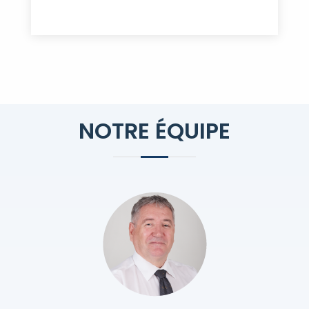
NOTRE ÉQUIPE