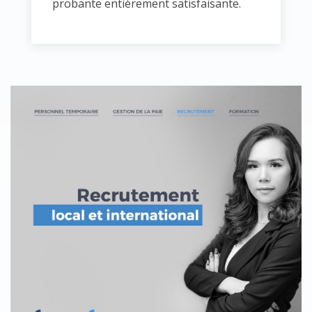
probante entièrement satisfaisante.