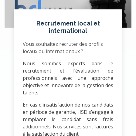
Recrutement local et
international
Vous souhaitez recruter des profils
locaux ou internationaux ?
Nous sommes experts dans le
recrutement et l’évaluation de
professionnels avec une approche
objective et innovante de la gestion des
talents.
En cas d’insatisfaction de nos candidats
en période de garantie, HSD s’engage à
remplacer le candidat sans frais
additionnels. Nos services sont facturés
à la satisfaction du client.